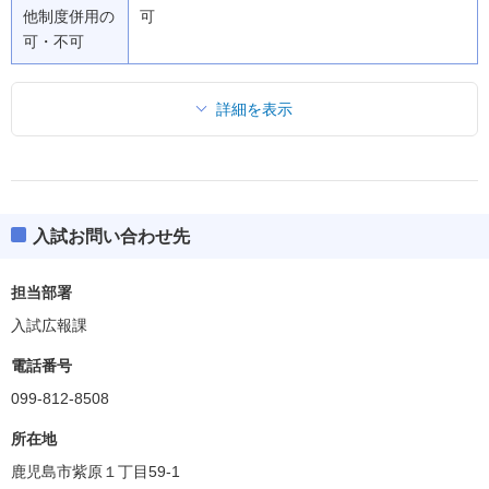
他制度併用の
可
可・不可
詳細を表示
入試お問い合わせ先
担当部署
入試広報課
電話番号
099-812-8508
所在地
鹿児島市紫原１丁目59-1