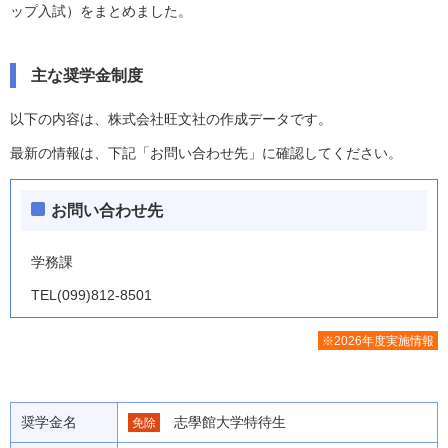
ップ入試）をまとめました。
主な奨学金制度
以下の内容は、株式会社旺文社の作成データです。
最新の情報は、下記「お問い合わせ先」に確認してください。
お問い合わせ先
学務課
TEL(099)812-8501
※2026年度実施情報
奨学金名
志學館大学特待生
免除