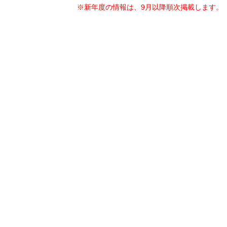
※新年度の情報は、9月以降順次掲載します。