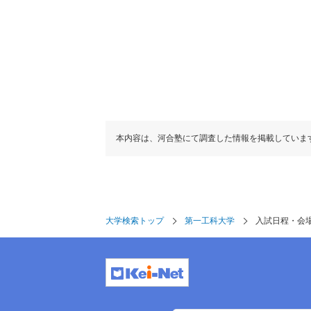
本内容は、河合塾にて調査した情報を掲載していま
大学検索トップ
第一工科大学
入試日程・会