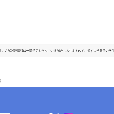
す。入試関連情報は一部予定を含んでいる場合もありますので、必ず大学発行の学
場