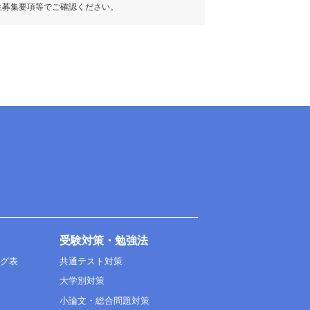
生募集要項等でご確認ください。
受験対策・勉強法
ング表
共通テスト対策
大学別対策
小論文・総合問題対策