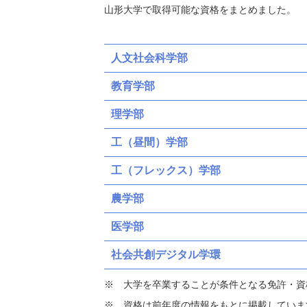
山形大学で取得可能な資格をまとめました。
人文社会科学部
教育学部
理学部
工（昼間）学部
工（フレックス）学部
農学部
医学部
社会共創デジタル学環
大学を卒業することが条件となる免許・資
資格は前年度の情報をもとに掲載していま