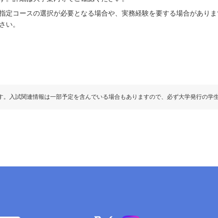
指定コースの選択が必要となる場合や、実務経験を要する場合がありま
さい。
す。入試関連情報は一部予定を含んでいる場合もありますので、必ず大学発行の学