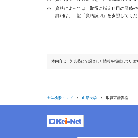
資格によっては、取得に指定科目の履修や
詳細は、上記「資格説明」を参照してくだ
本内容は、河合塾にて調査した情報を掲載していま
大学検索トップ
山形大学
取得可能資格