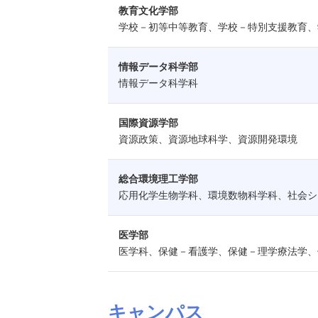
教育文化学部
学校－初等中等教育、学校－特別支援教育、
情報データ科学部
情報データ科学科
国際資源学部
資源政策、資源地球科学、資源開発環境
総合環境理工学部
応用化学生物学科、環境数物科学科、社会シ
医学部
医学科、保健－看護学、保健－理学療法学、
キャンパス