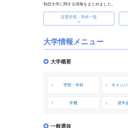
秋田大学に関する情報をまとめました。
設置学部・学科一覧
大学情報メニュー
大学概要
学部・学科
キャンパ
学費
奨学
一般選抜