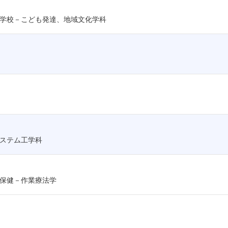
学校－こども発達、地域文化学科
ステム工学科
保健－作業療法学