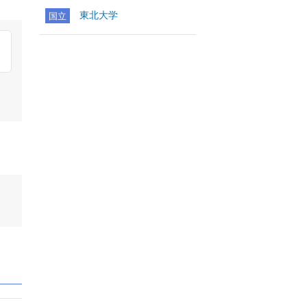
東北大学
国立