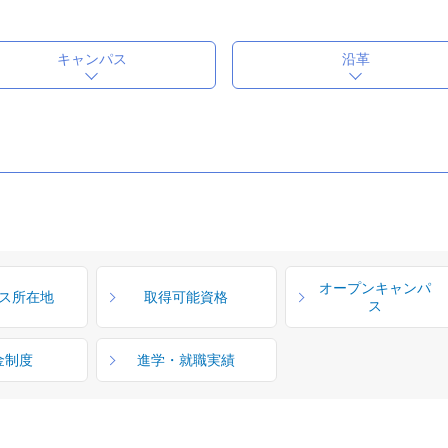
キャンパス
沿革
オープンキャンパ
ス所在地
取得可能資格
ス
金制度
進学・就職実績