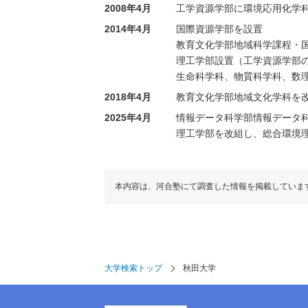
2008年4月
工学資源学部に環境応用化学
2014年4月
国際資源学部を設置
教育文化学部地域科学課程・
理工学部設置（工学資源学部
生命科学科、物質科学科、数
2018年4月
教育文化学部地域文化学科を
2025年4月
情報データ科学部情報データ
理工学部を改組し、総合環境
本内容は、河合塾にて調査した情報を掲載していま
大学検索トップ
秋田大学