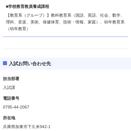
■学校教育教員養成課程
【教育系（グループ）】教科教育系（国語、英語、社会、数学、
理科、音楽、美術、保健体育、技術・情報、家庭）、幼年教育系
（幼年教育）
入試お問い合わせ先
担当部署
入試課
電話番号
0795-44-2067
所在地
兵庫県加東市下久米942-1