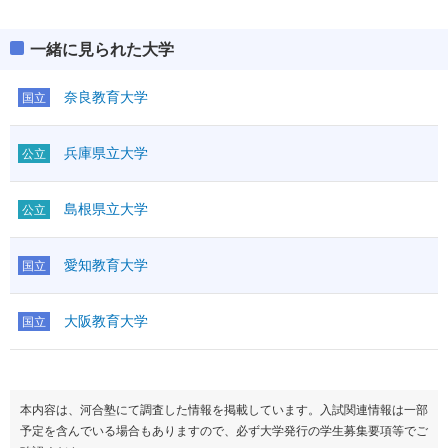
一緒に見られた大学
奈良教育大学
国立
兵庫県立大学
公立
島根県立大学
公立
愛知教育大学
国立
大阪教育大学
国立
本内容は、河合塾にて調査した情報を掲載しています。入試関連情報は一部
予定を含んでいる場合もありますので、必ず大学発行の学生募集要項等でご