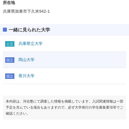
所在地
兵庫県加東市下久米942-1
一緒に見られた大学
兵庫県立大学
公立
岡山大学
国立
香川大学
国立
本内容は、河合塾にて調査した情報を掲載しています。入試関連情報は一部
予定を含んでいる場合もありますので、必ず大学発行の学生募集要項等でご
確認ください。