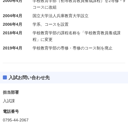
2000年4月
学校教育学部（初等教育教員養成課程）を2専修・9
コースに改組
2004年4月
国立大学法人兵庫教育大学設立
2006年4月
学系、コースを設置
2018年4月
学校教育学部の課程名称を「学校教育教員養成課
程」に変更
2019年4月
学校教育学部の専修・専修のコース制を廃止
入試お問い合わせ先
担当部署
入試課
電話番号
0795-44-2067