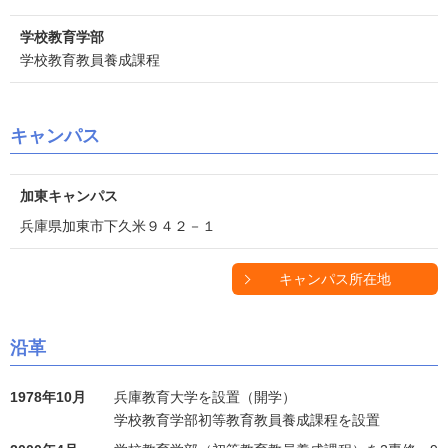
学校教育学部
学校教育教員養成課程
キャンパス
加東キャンパス
兵庫県加東市下久米９４２－１
キャンパス所在地
沿革
1978年10月
兵庫教育大学を設置（開学）
学校教育学部初等教育教員養成課程を設置