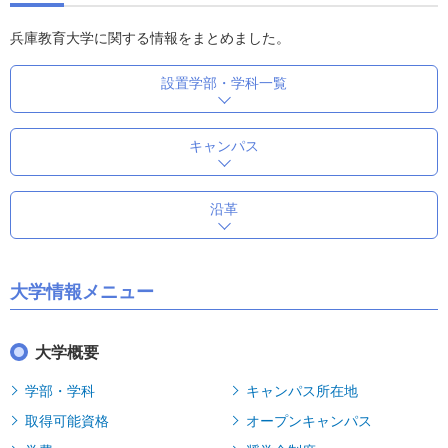
兵庫教育大学に関する情報をまとめました。
設置学部・学科一覧
キャンパス
沿革
大学情報メニュー
大学概要
学部・学科
キャンパス所在地
取得可能資格
オープンキャンパス