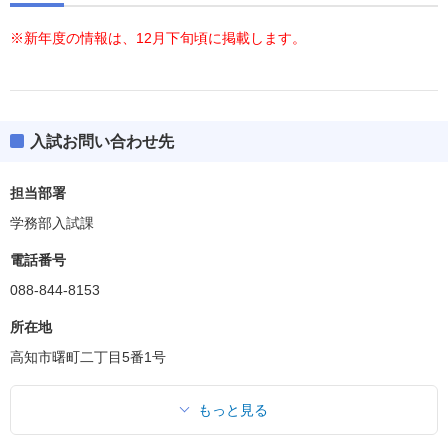
※新年度の情報は、12月下旬頃に掲載します。
入試お問い合わせ先
担当部署
学務部入試課
電話番号
088-844-8153
所在地
高知市曙町二丁目5番1号
もっと見る