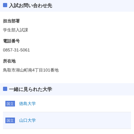
入試お問い合わせ先
担当部署
学生部入試課
電話番号
0857-31-5061
所在地
鳥取市湖山町南4丁目101番地
一緒に見られた大学
徳島大学
国立
山口大学
国立