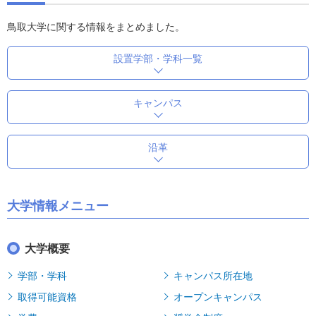
鳥取大学に関する情報をまとめました。
設置学部・学科一覧
キャンパス
沿革
大学情報メニュー
大学概要
学部・学科
キャンパス所在地
取得可能資格
オープンキャンパス