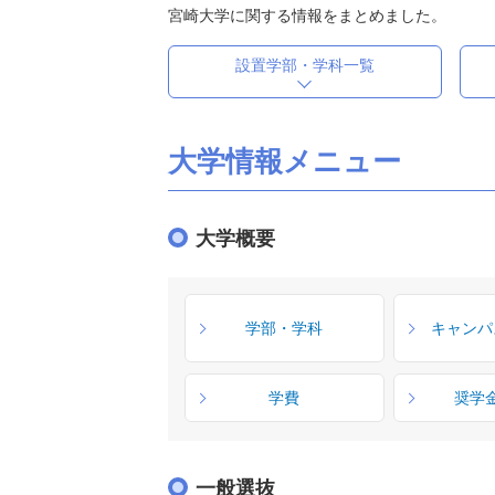
宮崎大学に関する情報をまとめました。
設置学部・学科一覧
大学情報メニュー
大学概要
学部・学科
キャンパ
学費
奨学
一般選抜