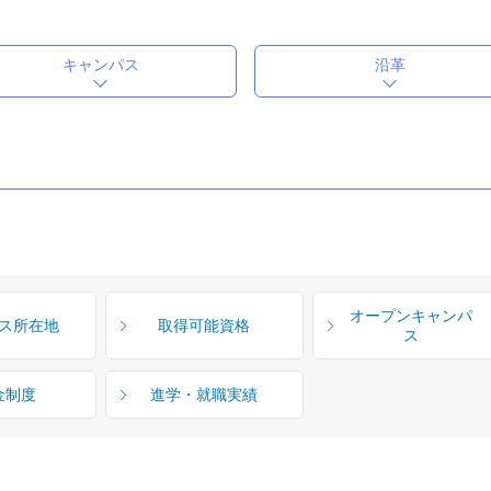
キャンパス
沿革
オープンキャンパ
ス所在地
取得可能資格
ス
金制度
進学・就職実績