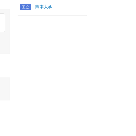
熊本大学
国立