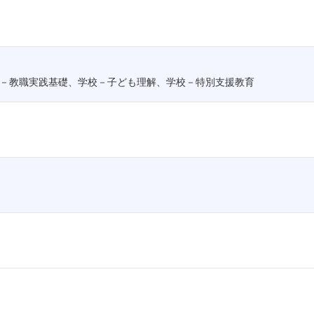
－教職実践基礎、学校－子ども理解、学校－特別支援教育