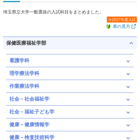
埼玉県立大学一般選抜の入試科目をまとめました。
※2027年度入試
表の見方
保健医療福祉学部
看護学科
理学療法学科
作業療法学科
社会－社会福祉学
社会－福祉子ども学
健康－健康情報学
健康－検査技術科学