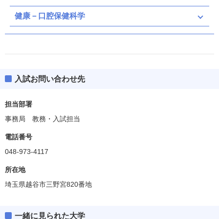
健康－口腔保健科学
入試お問い合わせ先
担当部署
事務局 教務・入試担当
電話番号
048-973-4117
所在地
埼玉県越谷市三野宮820番地
一緒に見られた大学