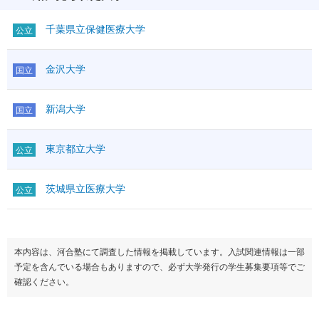
千葉県立保健医療大学
公立
金沢大学
国立
新潟大学
国立
東京都立大学
公立
茨城県立医療大学
公立
本内容は、河合塾にて調査した情報を掲載しています。入試関連情報は一部
予定を含んでいる場合もありますので、必ず大学発行の学生募集要項等でご
確認ください。