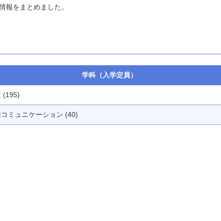
情報をまとめました。
学科（入学定員）
(195)
コミュニケーション (40)