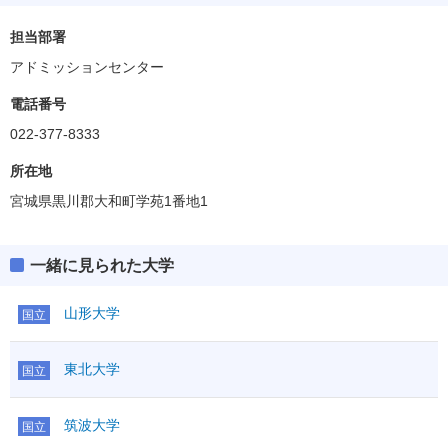
担当部署
アドミッションセンター
電話番号
022-377-8333
所在地
宮城県黒川郡大和町学苑1番地1
一緒に見られた大学
山形大学
国立
東北大学
国立
筑波大学
国立