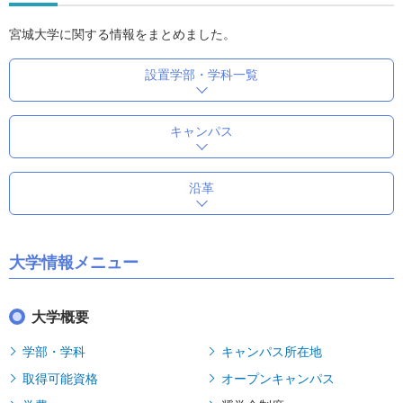
宮城大学に関する情報をまとめました。
設置学部・学科一覧
キャンパス
沿革
大学情報メニュー
大学概要
学部・学科
キャンパス所在地
取得可能資格
オープンキャンパス