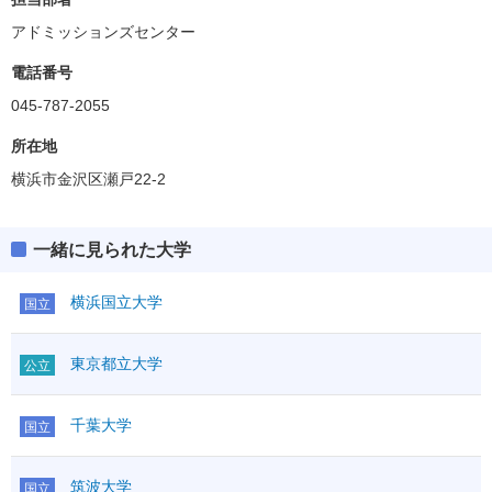
アドミッションズセンター
電話番号
045-787-2055
所在地
横浜市金沢区瀬戸22-2
一緒に見られた大学
横浜国立大学
国立
東京都立大学
公立
千葉大学
国立
筑波大学
国立