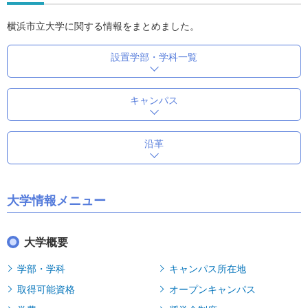
横浜市立大学に関する情報をまとめました。
設置学部・学科一覧
キャンパス
沿革
大学情報メニュー
大学概要
学部・学科
キャンパス所在地
取得可能資格
オープンキャンパス