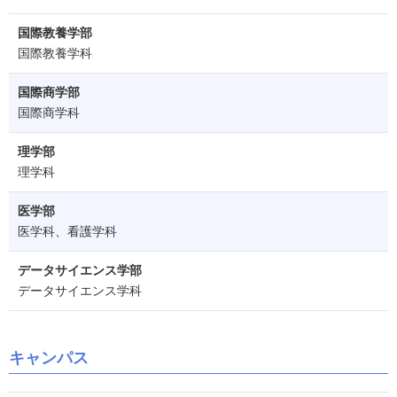
国際教養学部
国際教養学科
国際商学部
国際商学科
理学部
理学科
医学部
医学科、看護学科
データサイエンス学部
データサイエンス学科
キャンパス