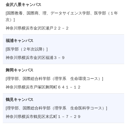
金沢八景キャンパス
[国際教養、国際商、理、データサイエンス学部、医学部（１年
次）]
神奈川県横浜市金沢区瀬戸２２－２
福浦キャンパス
[医学部（２年次以降）]
神奈川県横浜市金沢区福浦３－９
舞岡キャンパス
[理学部、国際総合科学部（理学系 生命環境コース）]
神奈川県横浜市戸塚区舞岡町６４１－１２
鶴見キャンパス
[理学部、国際総合科学部（理学系 生命医科学コース）]
神奈川県横浜市鶴見区末広町１－７－２９