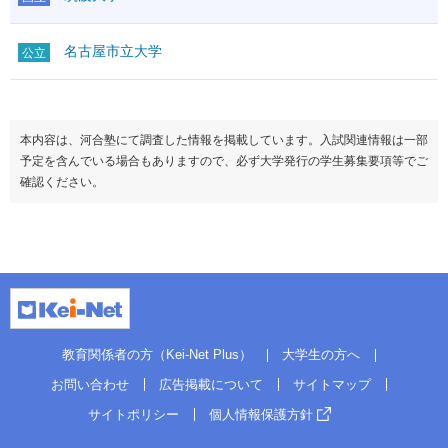
名古屋市立大学
公立
本内容は、河合塾にて調査した情報を掲載しています。入試関連情報は一部
予定を含んでいる場合もありますので、必ず大学発行の学生募集要項等でご
確認ください。
教育関係者の方（Kei-Net Plus）
大学生の方へ
お問い合わせ
広告掲載について
サイトマップ
サイトポリシー
個人情報保護方針