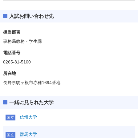
入試お問い合わせ先
担当部署
事務局教務・学生課
電話番号
0265-81-5100
所在地
長野県駒ヶ根市赤穂1694番地
一緒に見られた大学
信州大学
国立
群馬大学
国立