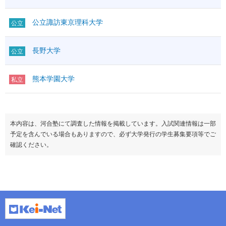
公立諏訪東京理科大学
公立
長野大学
公立
熊本学園大学
私立
本内容は、河合塾にて調査した情報を掲載しています。入試関連情報は一部
予定を含んでいる場合もありますので、必ず大学発行の学生募集要項等でご
確認ください。