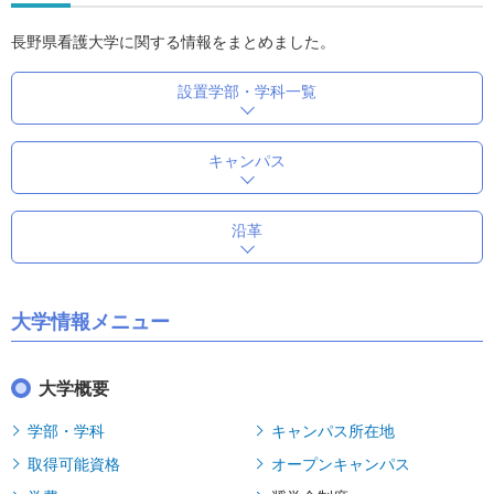
長野県看護大学に関する情報をまとめました。
設置学部・学科一覧
キャンパス
沿革
大学情報メニュー
大学概要
学部・学科
キャンパス所在地
取得可能資格
オープンキャンパス