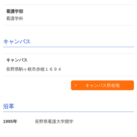
看護学部
看護学科
キャンパス
キャンパス
長野県駒ヶ根市赤穂１６９４
キャンパス所在地
沿革
1995年
長野県看護大学開学