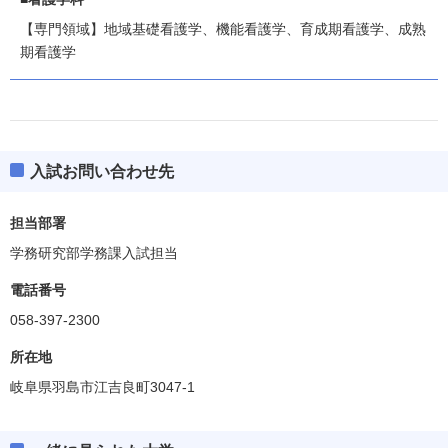
【専門領域】地域基礎看護学、機能看護学、育成期看護学、成熟
期看護学
入試お問い合わせ先
担当部署
学務研究部学務課入試担当
電話番号
058-397-2300
所在地
岐阜県羽島市江吉良町3047-1