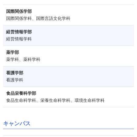
国際関係学部
国際関係学科、国際言語文化学科
経営情報学部
経営情報学科
薬学部
薬学科、薬科学科
看護学部
看護学科
食品栄養科学部
食品生命科学科、栄養生命科学科、環境生命科学科
キャンパス