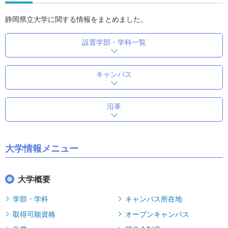
静岡県立大学に関する情報をまとめました。
設置学部・学科一覧
キャンパス
沿革
大学情報メニュー
大学概要
学部・学科
キャンパス所在地
取得可能資格
オープンキャンパス