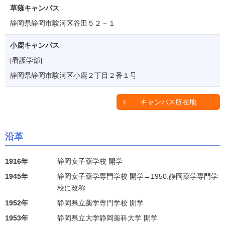
草薙キャンパス
静岡県静岡市駿河区谷田５２－１
小鹿キャンパス
[看護学部]
静岡県静岡市駿河区小鹿２丁目２番１号
キャンパス所在地
沿革
1916年
静岡女子薬学校 開学
1945年
静岡女子薬学専門学校 開学→1950.静岡薬学専門学
校に改称
1952年
静岡県立薬学専門学校 開学
1953年
静岡県立大学静岡薬科大学 開学