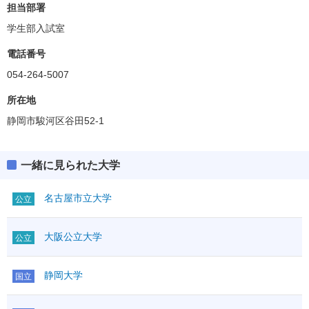
担当部署
学生部入試室
電話番号
054-264-5007
所在地
静岡市駿河区谷田52-1
一緒に見られた大学
名古屋市立大学
公立
大阪公立大学
公立
静岡大学
国立