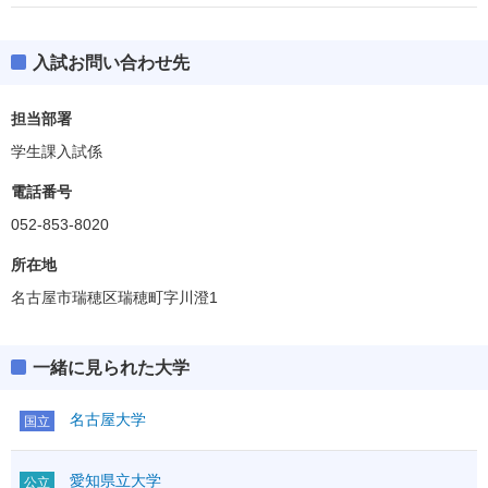
入試お問い合わせ先
担当部署
学生課入試係
電話番号
052-853-8020
所在地
名古屋市瑞穂区瑞穂町字川澄1
一緒に見られた大学
名古屋大学
国立
愛知県立大学
公立