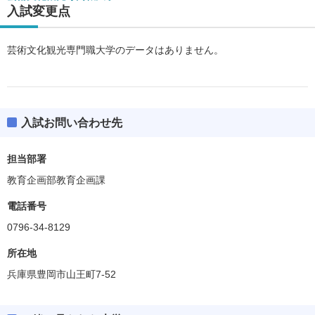
入試変更点
芸術文化観光専門職大学のデータはありません。
入試お問い合わせ先
担当部署
教育企画部教育企画課
電話番号
0796-34-8129
所在地
兵庫県豊岡市山王町7-52