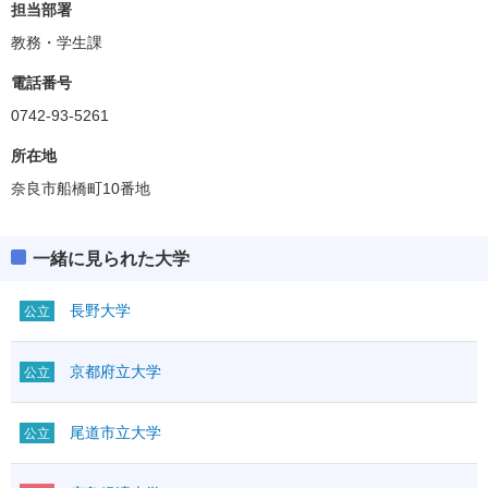
担当部署
教務・学生課
電話番号
0742-93-5261
所在地
奈良市船橋町10番地
一緒に見られた大学
長野大学
公立
京都府立大学
公立
尾道市立大学
公立