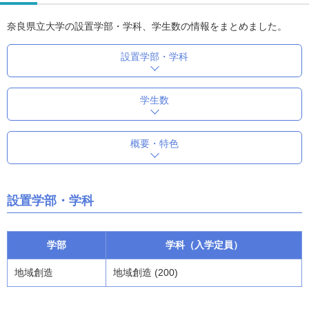
奈良県立大学の設置学部・学科、学生数の情報をまとめました。
設置学部・学科
学生数
概要・特色
設置学部・学科
学部
学科（入学定員）
地域創造
地域創造 (200)