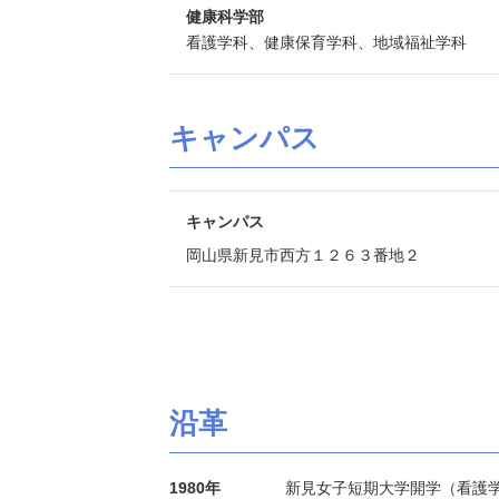
健康科学部
看護学科、健康保育学科、地域福祉学科
キャンパス
キャンパス
岡山県新見市西方１２６３番地２
沿革
1980年
新見女子短期大学開学（看護