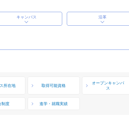
キャンパス
沿革
オープンキャンパ
ス所在地
取得可能資格
ス
金制度
進学・就職実績