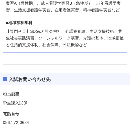
実習A（慢性期）、成人看護学実習B（急性期）、老年看護学実
習、生活支援看護学実習、在宅看護実習、精神看護学実習など
■地域福祉学科
【専門科目】SDGsと社会福祉、介護福祉論、生活支援技術、共
生社会実践演習、ソーシャルワーク演習、介護の基本、地域福祉
と包括的支援体制、社会保障、民法概論など
入試お問い合わせ先
担当部署
学生課入試係
電話番号
0867-72-0634