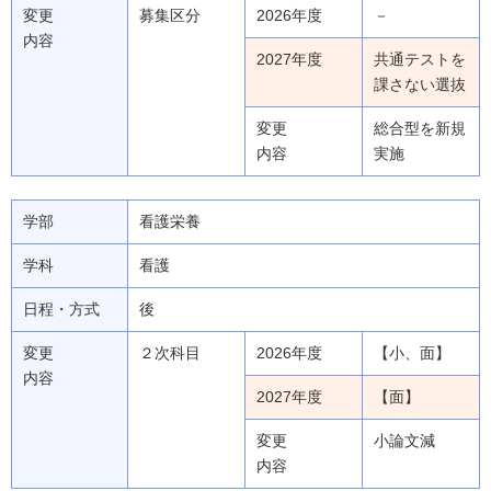
変更
募集区分
2026年度
－
内容
2027年度
共通テストを
課さない選抜
変更
総合型を新規
内容
実施
学部
看護栄養
学科
看護
日程・方式
後
変更
２次科目
2026年度
【小、面】
内容
2027年度
【面】
変更
小論文減
内容