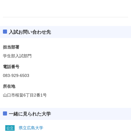
入試お問い合わせ先
担当部署
学生部入試部門
電話番号
083-929-6503
所在地
山口市桜畠6丁目2番1号
一緒に見られた大学
県立広島大学
公立