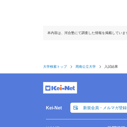
本内容は、河合塾にて調査した情報を掲載していま
大学検索トップ
周南公立大学
入試結果
Kei-Net
新規会員・メルマガ登録