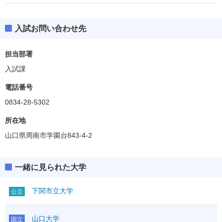
入試お問い合わせ先
担当部署
入試課
電話番号
0834-28-5302
所在地
山口県周南市学園台843-4-2
一緒に見られた大学
下関市立大学
公立
山口大学
国立