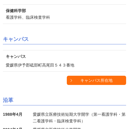
保健科学部
看護学科、臨床検査学科
キャンパス
キャンパス
愛媛県伊予郡砥部町高尾田５４３番地
キャンパス所在地
沿革
1988年4月
愛媛県立医療技術短期大学開学（第一看護学科・第
二看護学科・臨床検査学科）