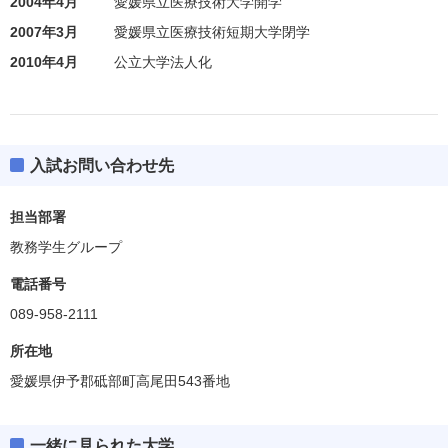
2004年4月
愛媛県立医療技術大学開学
2007年3月
愛媛県立医療技術短期大学閉学
2010年4月
公立大学法人化
入試お問い合わせ先
担当部署
教務学生グループ
電話番号
089-958-2111
所在地
愛媛県伊予郡砥部町高尾田543番地
一緒に見られた大学