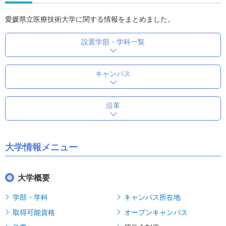
愛媛県立医療技術大学に関する情報をまとめました。
設置学部・学科一覧
キャンパス
沿革
大学情報メニュー
大学概要
学部・学科
キャンパス所在地
取得可能資格
オープンキャンパス