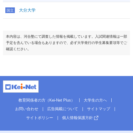
大分大学
国立
本内容は、河合塾にて調査した情報を掲載しています。入試関連情報は一部
予定を含んでいる場合もありますので、必ず大学発行の学生募集要項等でご
確認ください。
教育関係者の方（Kei-Net Plus）
大学生の方へ
お問い合わせ
広告掲載について
サイトマップ
サイトポリシー
個人情報保護方針