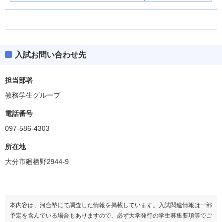
入試お問い合わせ先
担当部署
教務学生グループ
電話番号
097-586-4303
所在地
大分市廻栖野2944-9
本内容は、河合塾にて調査した情報を掲載しています。入試関連情報は一部
予定を含んでいる場合もありますので、必ず大学発行の学生募集要項等でご