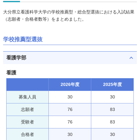
大分県立看護科学大学の学校推薦型・総合型選抜における入試結果
（志願者・合格者数等）をまとめました。
学校推薦型選抜
看護学部
看護
2026年度
2025年度
募集人員
30
30
志願者
76
83
受験者
76
83
合格者
30
30