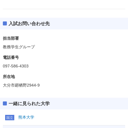
入試お問い合わせ先
担当部署
教務学生グループ
電話番号
097-586-4303
所在地
大分市廻栖野2944-9
一緒に見られた大学
熊本大学
国立