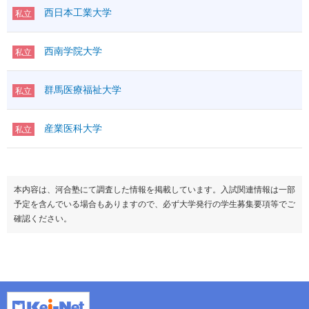
西日本工業大学
私立
西南学院大学
私立
群馬医療福祉大学
私立
産業医科大学
私立
本内容は、河合塾にて調査した情報を掲載しています。入試関連情報は一部
予定を含んでいる場合もありますので、必ず大学発行の学生募集要項等でご
確認ください。