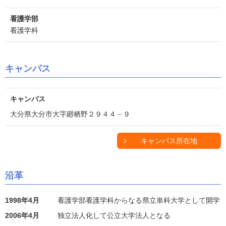
看護学部
看護学科
キャンパス
キャンパス
大分県大分市大字廻栖野２９４４－９
キャンパス所在地
沿革
1998年4月
看護学部看護学科からなる県立単科大学として開学
2006年4月
独立法人化して公立大学法人となる