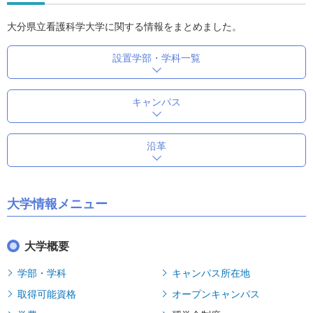
大分県立看護科学大学に関する情報をまとめました。
設置学部・学科一覧
キャンパス
沿革
大学情報メニュー
大学概要
学部・学科
キャンパス所在地
取得可能資格
オープンキャンパス