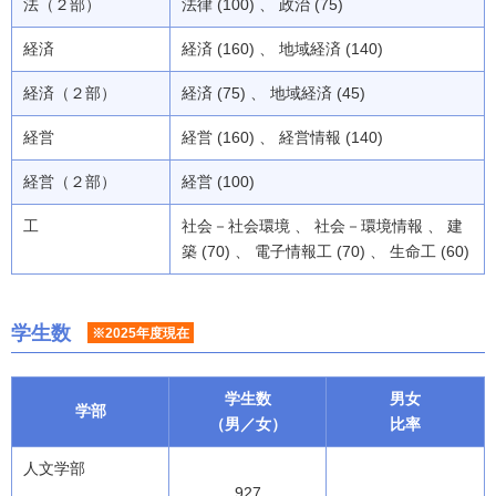
法（２部）
法律 (100) 、 政治 (75)
経済
経済 (160) 、 地域経済 (140)
経済（２部）
経済 (75) 、 地域経済 (45)
経営
経営 (160) 、 経営情報 (140)
経営（２部）
経営 (100)
工
社会－社会環境 、 社会－環境情報 、 建
築 (70) 、 電子情報工 (70) 、 生命工 (60)
学生数
※2025年度現在
学生数
男女
学部
（男／女）
比率
人文学部
927