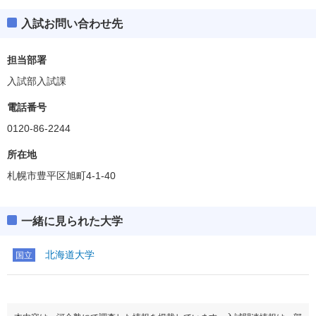
入試お問い合わせ先
担当部署
入試部入試課
電話番号
0120-86-2244
所在地
札幌市豊平区旭町4-1-40
一緒に見られた大学
北海道大学
国立