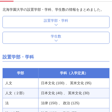
北海学園大学の設置学部・学科、学生数の情報をまとめました。
設置学部・学科
学生数
設置学部・学科
学部
学科（入学定員）
人文
日本文化 (100) 、 英米文化 (95)
人文（２部）
日本文化 (40) 、 英米文化 (30)
法
法律 (150) 、 政治 (125)