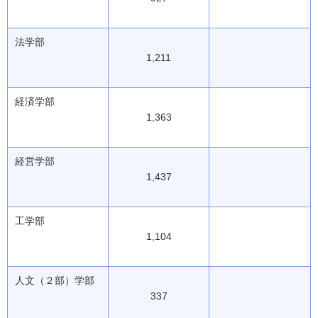
法学部
1,211
経済学部
1,363
経営学部
1,437
工学部
1,104
人文（２部）学部
337