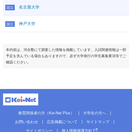
名古屋大学
国立
神戸大学
国立
本内容は、河合塾にて調査した情報を掲載しています。入試関連情報は一部
予定を含んでいる場合もありますので、必ず大学発行の学生募集要項等でご
確認ください。
教育関係者の方（Kei-Net Plus）
大学生の方へ
お問い合わせ
広告掲載について
サイトマップ
サイトポリシー
個人情報保護方針