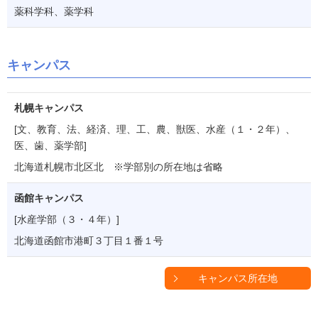
薬科学科、薬学科
キャンパス
札幌キャンパス
[文、教育、法、経済、理、工、農、獣医、水産（１・２年）、
医、歯、薬学部]
北海道札幌市北区北 ※学部別の所在地は省略
函館キャンパス
[水産学部（３・４年）]
北海道函館市港町３丁目１番１号
キャンパス所在地