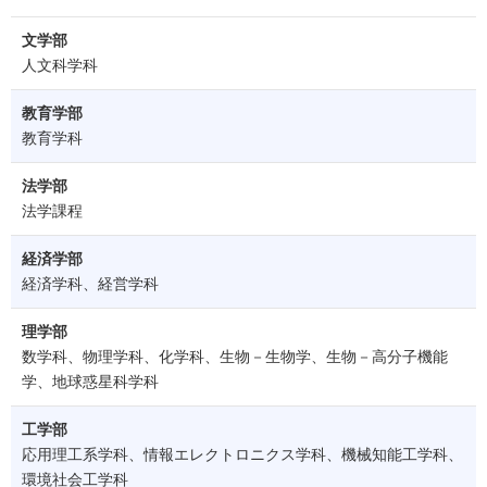
文学部
人文科学科
教育学部
教育学科
法学部
法学課程
経済学部
経済学科、経営学科
理学部
数学科、物理学科、化学科、生物－生物学、生物－高分子機能
学、地球惑星科学科
工学部
応用理工系学科、情報エレクトロニクス学科、機械知能工学科、
環境社会工学科