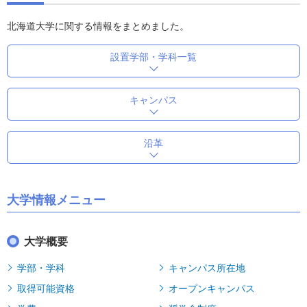
北海道大学に関する情報をまとめました。
設置学部・学科一覧
キャンパス
沿革
大学情報メニュー
大学概要
学部・学科
キャンパス所在地
取得可能資格
オープンキャンパス