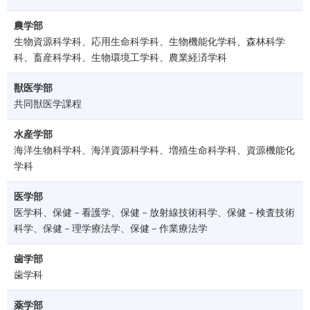
農学部
生物資源科学科、応用生命科学科、生物機能化学科、森林科学
科、畜産科学科、生物環境工学科、農業経済学科
獣医学部
共同獣医学課程
水産学部
海洋生物科学科、海洋資源科学科、増殖生命科学科、資源機能化
学科
医学部
医学科、保健－看護学、保健－放射線技術科学、保健－検査技術
科学、保健－理学療法学、保健－作業療法学
歯学部
歯学科
薬学部