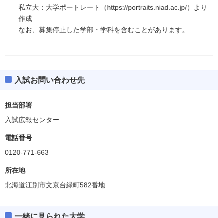
私立大：大学ポートレート（https://portraits.niad.ac.jp/）より
作成
なお、募集停止した学部・学科を含むことがあります。
入試お問い合わせ先
担当部署
入試広報センター
電話番号
0120-771-663
所在地
北海道江別市文京台緑町582番地
一緒に見られた大学