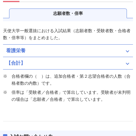
志願者数・倍率
天使大学一般選抜における入試結果（志願者数・受験者数・合格者
数・倍率等）をまとめました。
看護栄養
【合計】
合格者欄の（ ）は、追加合格者・第２志望合格者の人数（合
格者数の内数）です。
倍率は「受験者／合格者」で算出しています。受験者が未判明
の場合は「志願者／合格者」で算出しています。