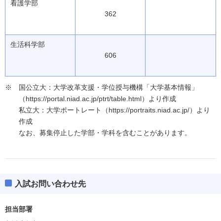
看護学部
362
生活科学部
606
国公立大：大学改革支援・学位授与機構「大学基本情報」
（https://portal.niad.ac.jp/ptrt/table.html）より作成
私立大：大学ポートレート（https://portraits.niad.ac.jp/）より
作成
なお、募集停止した学部・学科を含むことがあります。
入試お問い合わせ先
担当部署