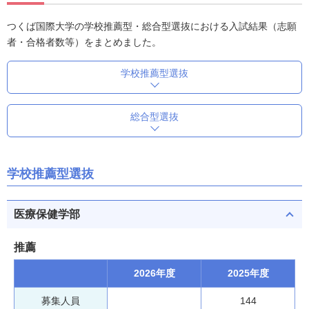
つくば国際大学の学校推薦型・総合型選抜における入試結果（志願
者・合格者数等）をまとめました。
学校推薦型選抜
総合型選抜
学校推薦型選抜
医療保健学部
推薦
2026年度
2025年度
募集人員
144