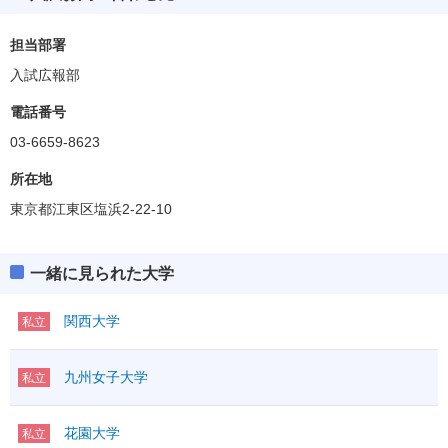
担当部署
入試広報部
電話番号
03-6659-8623
所在地
東京都江東区塩浜2-22-10
一緒に見られた大学
関西大学
私立
九州女子大学
私立
花園大学
私立