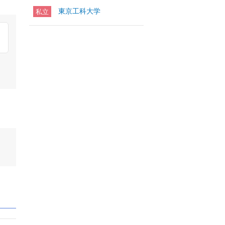
東京工科大学
私立