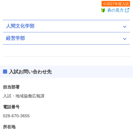
※2027年度入試
表の見方
人間文化学部
経営学部
入試お問い合わせ先
担当部署
入試・地域協働広報課
電話番号
028-670-3655
所在地