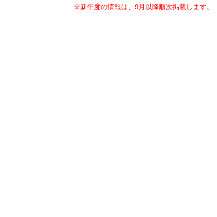
※新年度の情報は、9月以降順次掲載します。