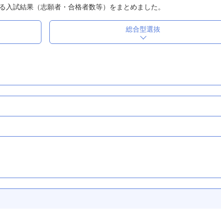
る入試結果（志願者・合格者数等）をまとめました。
総合型選抜