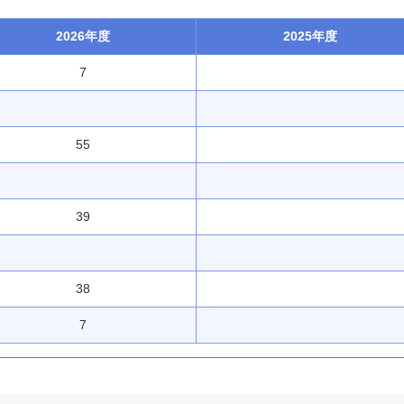
2026年度
2025年度
7
55
39
38
7