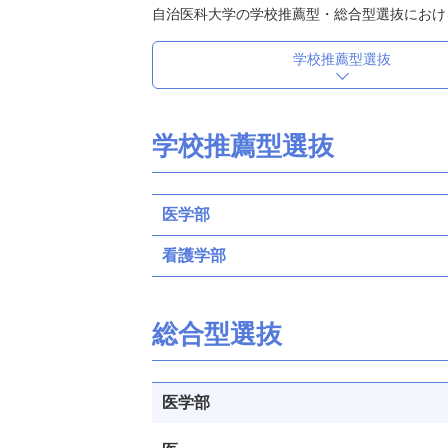
自治医科大学の学校推薦型・総合型選抜におけ
学校推薦型選抜
学校推薦型選抜
医学部
看護学部
総合型選抜
医学部