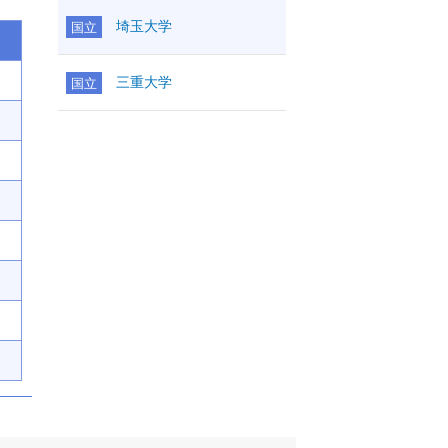
埼玉大学
国立
三重大学
国立