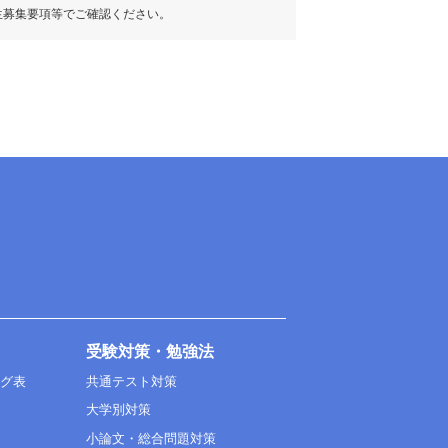
生募集要項等でご確認ください。
受験対策・勉強法
ング表
共通テスト対策
大学別対策
小論文・総合問題対策