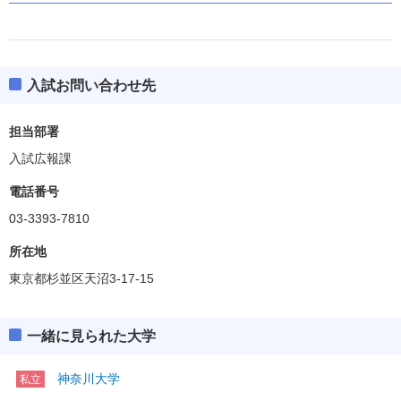
入試お問い合わせ先
担当部署
入試広報課
電話番号
03-3393-7810
所在地
東京都杉並区天沼3-17-15
一緒に見られた大学
神奈川大学
私立