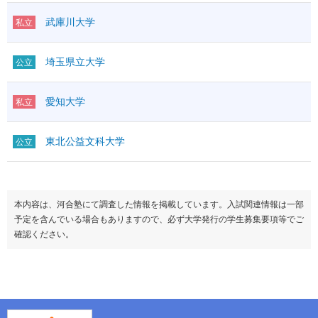
武庫川大学
私立
埼玉県立大学
公立
愛知大学
私立
東北公益文科大学
公立
本内容は、河合塾にて調査した情報を掲載しています。入試関連情報は一部
予定を含んでいる場合もありますので、必ず大学発行の学生募集要項等でご
確認ください。