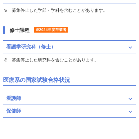
募集停止した学部・学科を含むことがあります。
修士課程
※2024年度卒業者
看護学研究科（修士）
募集停止した研究科を含むことがあります。
医療系の国家試験合格状況
看護師
保健師