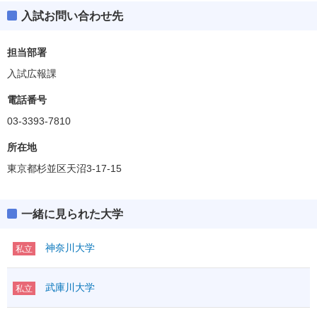
入試お問い合わせ先
担当部署
入試広報課
電話番号
03-3393-7810
所在地
東京都杉並区天沼3-17-15
一緒に見られた大学
神奈川大学
私立
武庫川大学
私立