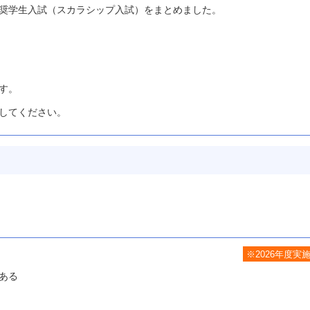
奨学生入試（スカラシップ入試）をまとめました。
す。
してください。
※2026年度実
ある