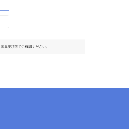
生募集要項等でご確認ください。