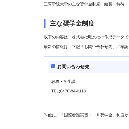
三育学院大学の主な奨学金制度、給費・特待・
主な奨学金制度
以下の内容は、株式会社旺文社の作成データで
最新の情報は、下記「お問い合わせ先」に確認
お問い合わせ先
教務・学生課
TEL(0470)84-0118
※他に、「国際看護実習Ⅰ・Ⅱ奨学金」制度が