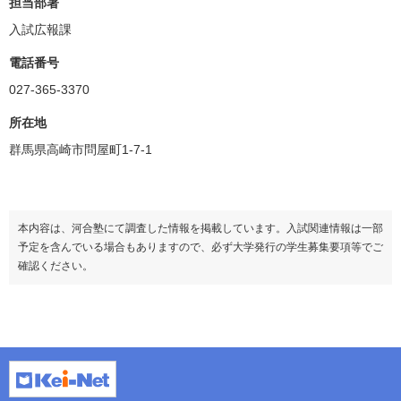
担当部署
入試広報課
電話番号
027-365-3370
所在地
群馬県高崎市問屋町1-7-1
本内容は、河合塾にて調査した情報を掲載しています。入試関連情報は一部
予定を含んでいる場合もありますので、必ず大学発行の学生募集要項等でご
確認ください。