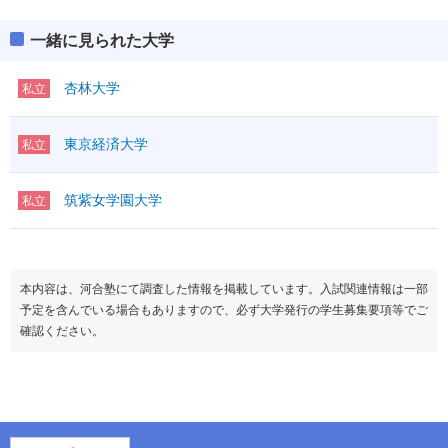
一緒に見られた大学
杏林大学
私立
東京経済大学
私立
筑紫女学園大学
私立
本内容は、河合塾にて調査した情報を掲載しています。入試関連情報は一部
予定を含んでいる場合もありますので、必ず大学発行の学生募集要項等でご
確認ください。