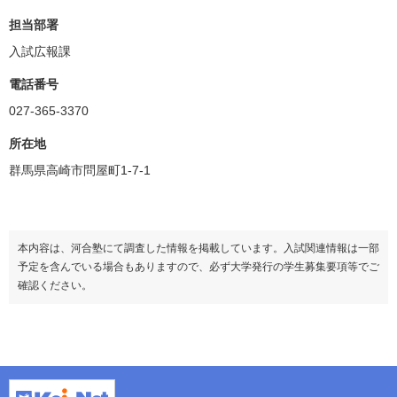
担当部署
入試広報課
電話番号
027-365-3370
所在地
群馬県高崎市問屋町1-7-1
本内容は、河合塾にて調査した情報を掲載しています。入試関連情報は一部
予定を含んでいる場合もありますので、必ず大学発行の学生募集要項等でご
確認ください。