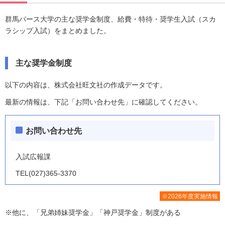
群馬パース大学の主な奨学金制度、給費・特待・奨学生入試（スカ
ラシップ入試）をまとめました。
主な奨学金制度
以下の内容は、株式会社旺文社の作成データです。
最新の情報は、下記「お問い合わせ先」に確認してください。
お問い合わせ先
入試広報課
TEL(027)365-3370
※2026年度実施情報
※他に、「兄弟姉妹奨学金」「神戸奨学金」制度がある