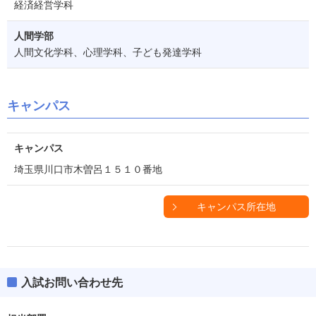
経済経営学科
人間学部
人間文化学科、心理学科、子ども発達学科
キャンパス
キャンパス
埼玉県川口市木曽呂１５１０番地
キャンパス所在地
入試お問い合わせ先