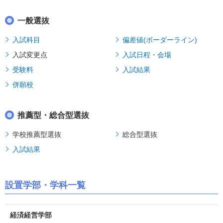
一般選抜
入試科目
偏差値(ボーダーライン)
入試変更点
入試日程・会場
受験料
入試結果
併願校
推薦型・総合型選抜
学校推薦型選抜
総合型選抜
入試結果
設置学部・学科一覧
経済経営学部