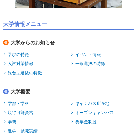
大学情報メニュー
大学からのお知らせ
学びの特徴
イベント情報
入試対策情報
一般選抜の特徴
総合型選抜の特徴
大学概要
学部・学科
キャンパス所在地
取得可能資格
オープンキャンパス
学費
奨学金制度
進学・就職実績