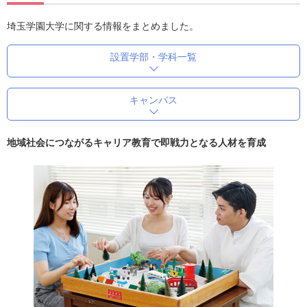
埼玉学園大学に関する情報をまとめました。
設置学部・学科一覧
キャンパス
地域社会につながるキャリア教育で即戦力となる人材を育成