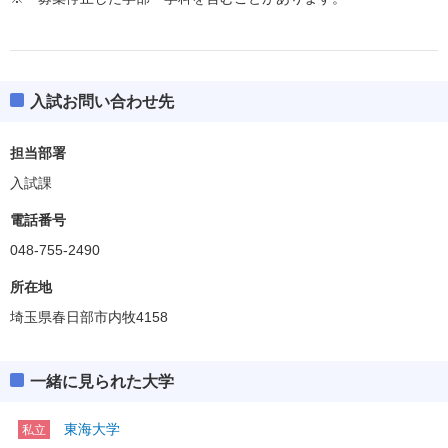
入試お問い合わせ先
担当部署
入試課
電話番号
048-755-2490
所在地
埼玉県春日部市内牧4158
一緒に見られた大学
東海大学
私立