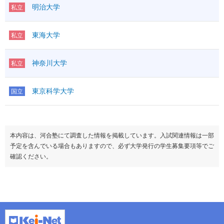
明治大学
私立
東海大学
私立
神奈川大学
私立
東京科学大学
国立
本内容は、河合塾にて調査した情報を掲載しています。入試関連情報は一部
予定を含んでいる場合もありますので、必ず大学発行の学生募集要項等でご
確認ください。