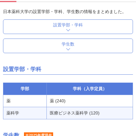
日本薬科大学の設置学部・学科、学生数の情報をまとめました。
設置学部・学科
学生数
設置学部・学科
学部
学科（入学定員）
薬
薬 (240)
薬科学
医療ビジネス薬科学 (120)
学生数
※2025年度現在