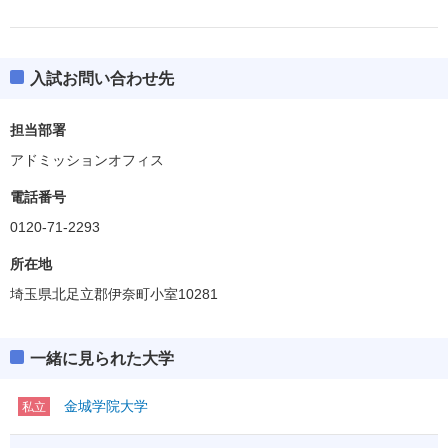
入試お問い合わせ先
担当部署
アドミッションオフィス
電話番号
0120-71-2293
所在地
埼玉県北足立郡伊奈町小室10281
一緒に見られた大学
金城学院大学
私立