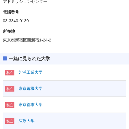
アドミッションセンター
電話番号
03-3340-0130
所在地
東京都新宿区西新宿1-24-2
一緒に見られた大学
芝浦工業大学
私立
東京電機大学
私立
東京都市大学
私立
法政大学
私立