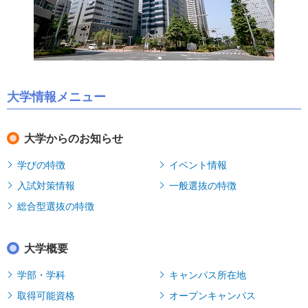
大学情報メニュー
大学からのお知らせ
学びの特徴
イベント情報
入試対策情報
一般選抜の特徴
総合型選抜の特徴
大学概要
学部・学科
キャンパス所在地
取得可能資格
オープンキャンパス