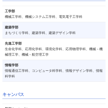
工学部
機械工学科、機械システム工学科、電気電子工学科
建築学部
まちづくり学科、建築学科、建築デザイン学科
先進工学部
生命化学科、応用化学科、環境化学科、応用物理学科、機械－機
械理工学、機械－航空理工学
情報学部
情報通信工学科、コンピュータ科学科、情報デザイン学科、情報
科学科
キャンパス